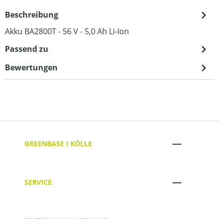
Beschreibung
Akku BA2800T - 56 V - 5,0 Ah Li-Ion
Passend zu
Bewertungen
GREENBASE I KÖLLE
SERVICE