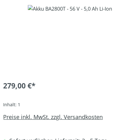
Bildergalerie überspringen
279,00 €*
Inhalt:
1
Preise inkl. MwSt. zzgl. Versandkosten