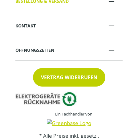
BESTELLUNG & VERSAND
KONTAKT
ÖFFNUNGSZEITEN
VERTRAG WIDERRUFEN
Ein Fachhändler von
* Alle Preise inkl. gesetzl.