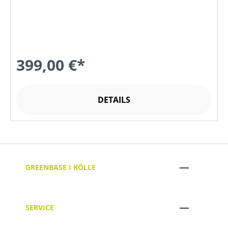
399,00 €*
DETAILS
GREENBASE I KÖLLE
SERVICE