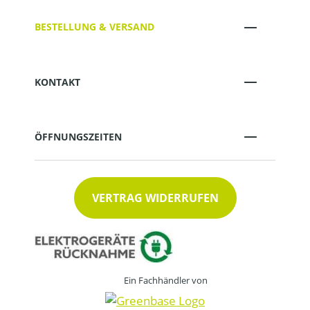
BESTELLUNG & VERSAND
KONTAKT
ÖFFNUNGSZEITEN
VERTRAG WIDERRUFEN
Ein Fachhändler von