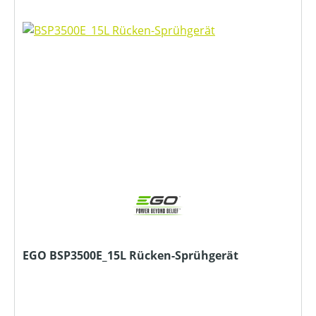
EGO BSP3500E_15L Rücken-Sprühgerät