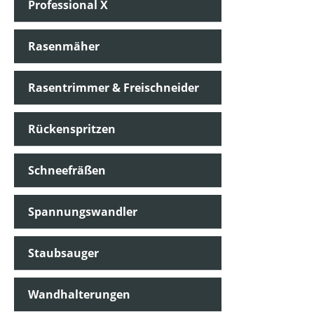
Professional X
Rasenmäher
Rasentrimmer & Freischneider
Rückenspritzen
Schneefräßen
Spannungswandler
Staubsauger
Wandhalterungen