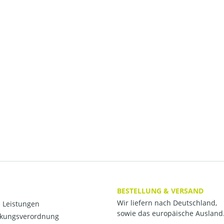
BESTELLUNG & VERSAND
Wir liefern nach Deutschland,
 Leistungen
sowie das europäische Ausland
kungsverordnung