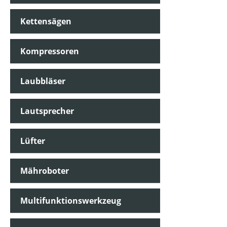
Kettensägen
Kompressoren
Laubbläser
Lautsprecher
Lüfter
Mähroboter
Multifunktionswerkzeug