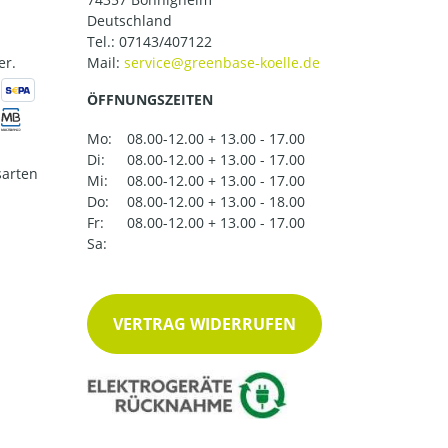
Deutschland
Tel.:
07143/407122
er.
Mail:
ÖFFNUNGSZEITEN
Mo:
08.00-12.00 + 13.00 - 17.00
Di:
08.00-12.00 + 13.00 - 17.00
arten
Mi:
08.00-12.00 + 13.00 - 17.00
Do:
08.00-12.00 + 13.00 - 18.00
Fr:
08.00-12.00 + 13.00 - 17.00
Sa:
VERTRAG WIDERRUFEN