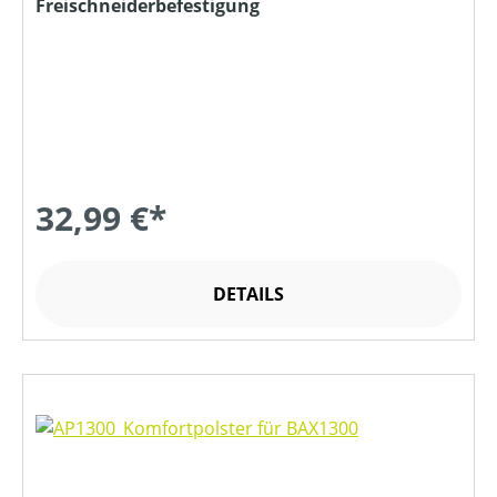
Freischneiderbefestigung
32,99 €*
DETAILS