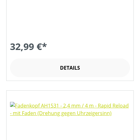
32,99 €*
DETAILS