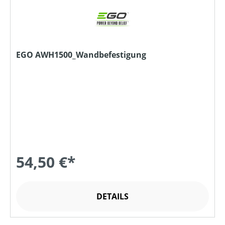
EGO AWH1500_Wandbefestigung
54,50 €*
DETAILS