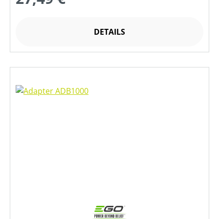
DETAILS