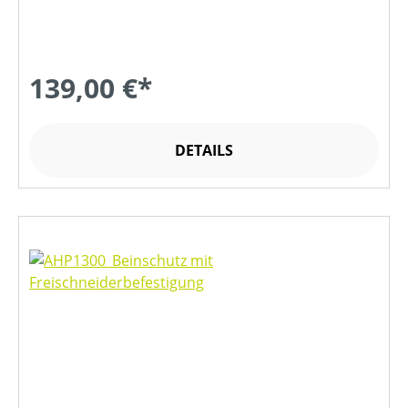
139,00 €*
DETAILS