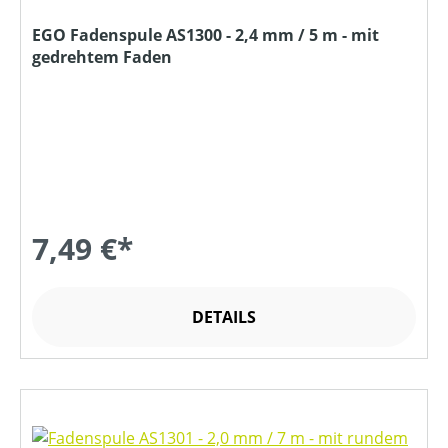
EGO Fadenspule AS1300 - 2,4 mm / 5 m - mit
gedrehtem Faden
7,49 €*
DETAILS