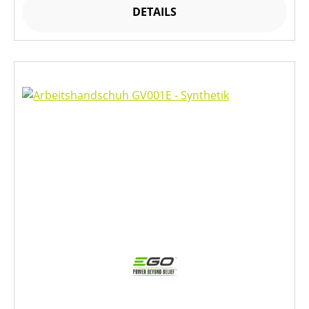
DETAILS