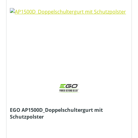
EGO AP1500D_Doppelschultergurt mit
Schutzpolster