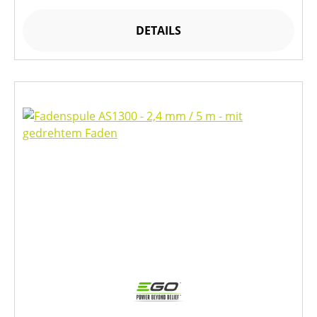
DETAILS