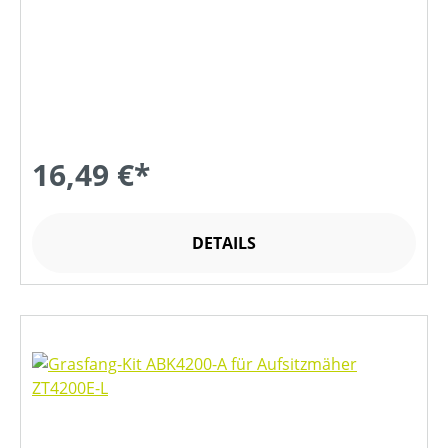
16,49 €*
DETAILS