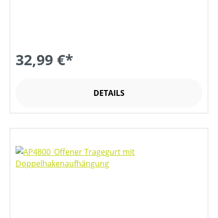
32,99 €*
DETAILS