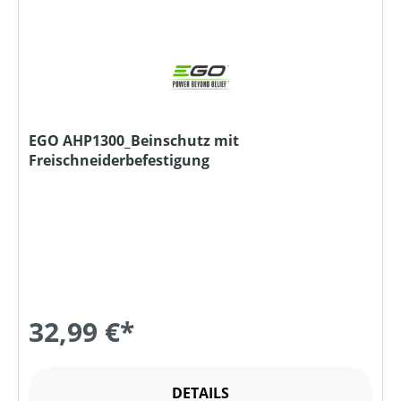
EGO AHP1300_Beinschutz mit
Freischneiderbefestigung
32,99 €*
DETAILS