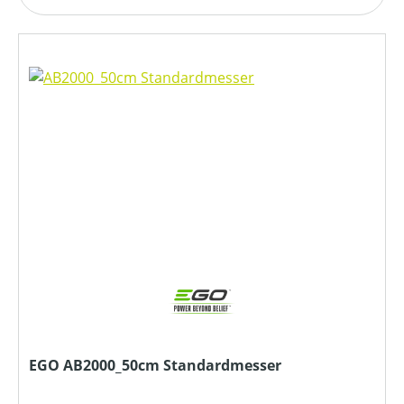
EGO AB2000_50cm Standardmesser