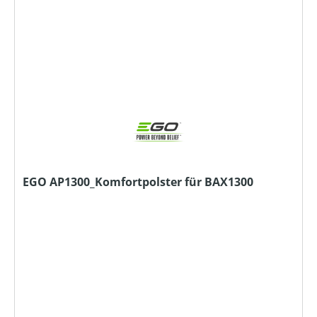
EGO AP1300_Komfortpolster für BAX1300