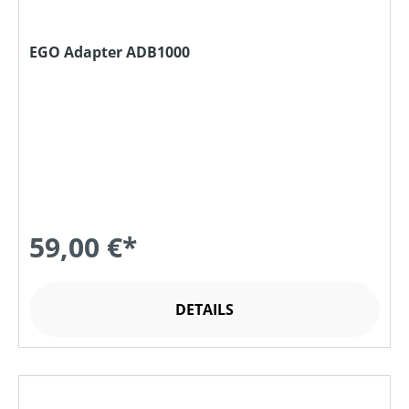
EGO Adapter ADB1000
59,00 €*
DETAILS