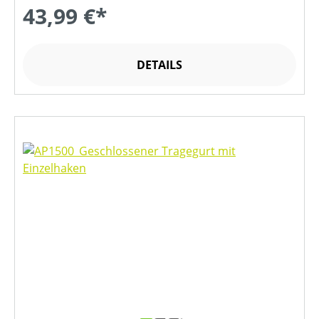
43,99 €*
DETAILS