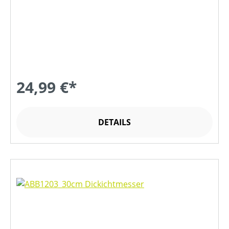
24,99 €*
DETAILS