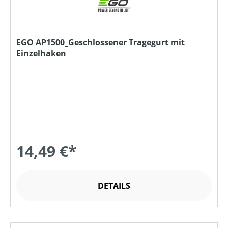
EGO AP1500_Geschlossener Tragegurt mit
Einzelhaken
14,49 €*
DETAILS