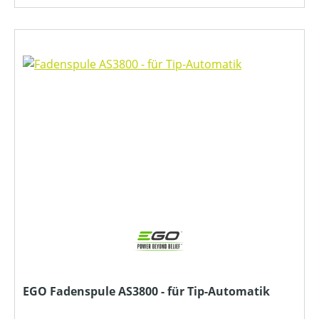
EGO Fadenspule AS3800 - für Tip-Automatik