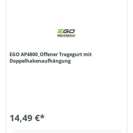
EGO AP4800_Offener Tragegurt mit
Doppelhakenaufhängung
14,49 €*