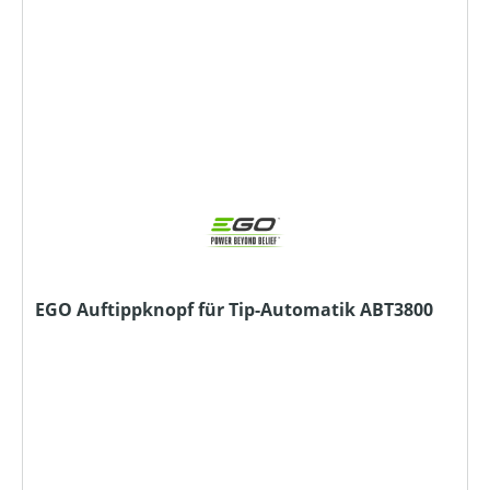
EGO Auftippknopf für Tip-Automatik ABT3800