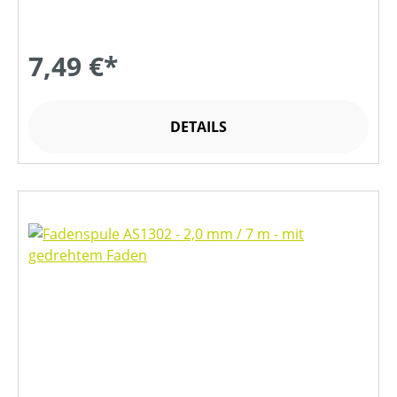
7,49 €*
DETAILS