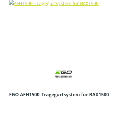
EGO AFH1500_Tragegurtsystem für BAX1500