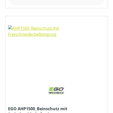
EGO AHP1500_Beinschutz mit