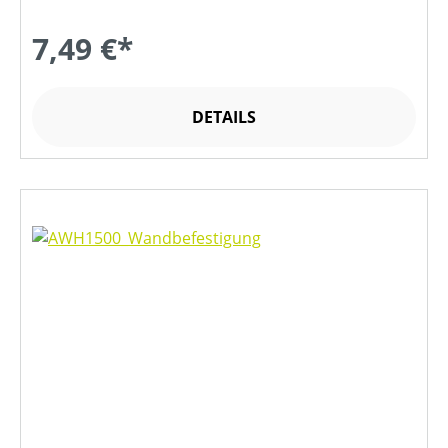
7,49 €*
DETAILS