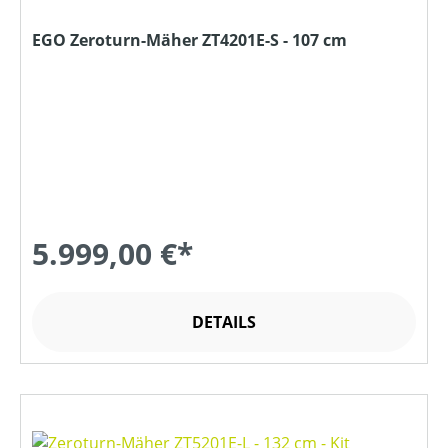
EGO Zeroturn-Mäher ZT4201E-S - 107 cm
5.999,00 €*
DETAILS