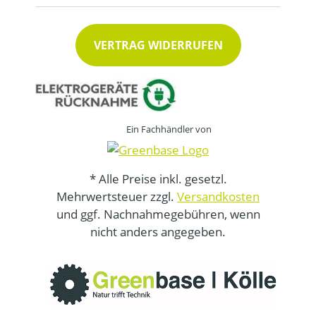
VERTRAG WIDERRUFEN
Ein Fachhändler von
* Alle Preise inkl. gesetzl.
Mehrwertsteuer zzgl.
Versandkosten
und ggf. Nachnahmegebühren, wenn
nicht anders angegeben.