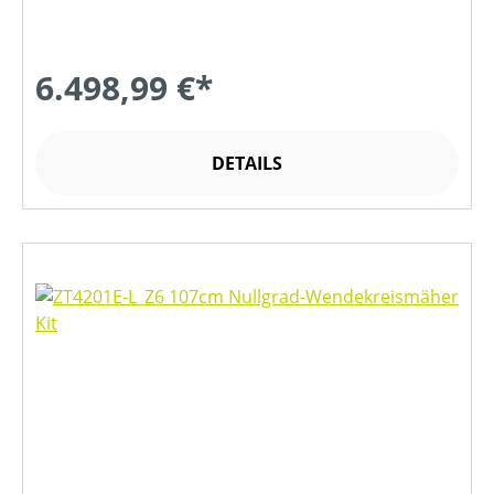
6.498,99 €*
DETAILS