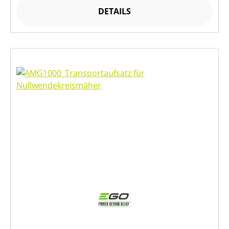
DETAILS