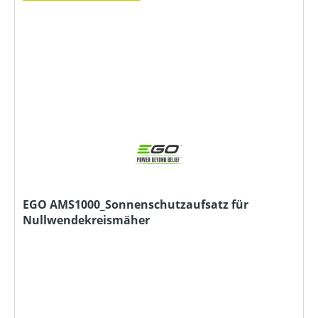
EGO AMS1000_Sonnenschutzaufsatz für
Nullwendekreismäher