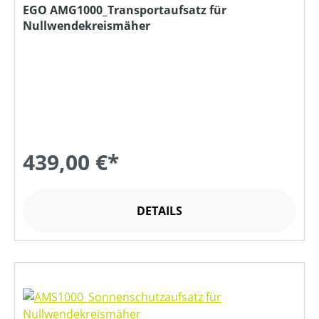
EGO AMG1000_Transportaufsatz für
Nullwendekreismäher
439,00 €*
DETAILS