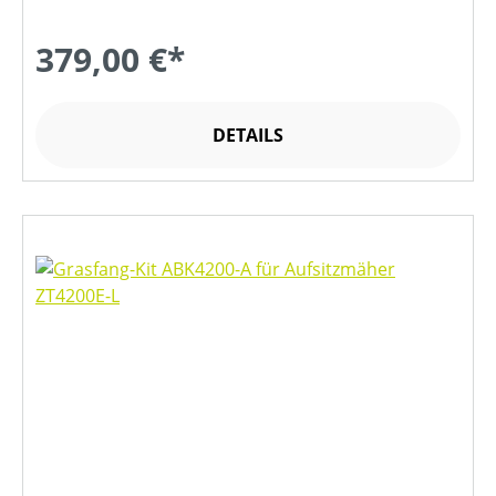
379,00 €*
DETAILS