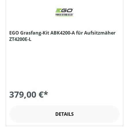
EGO Grasfang-Kit ABK4200-A für Aufsitzmäher
ZT4200E-L
379,00 €*
DETAILS