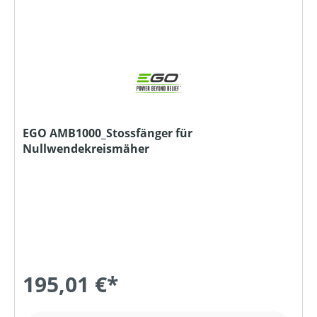
EGO AMB1000_Stossfänger für
Nullwendekreismäher
195,01 €*