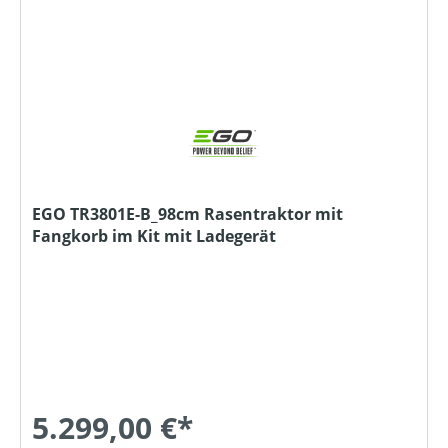
EGO TR3801E-B_98cm Rasentraktor mit
Fangkorb im Kit mit Ladegerät
5.299,00 €*