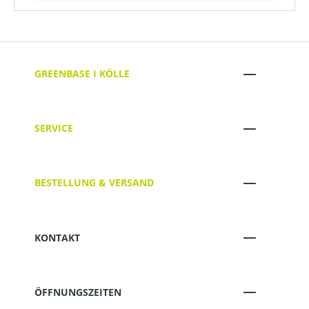
GREENBASE I KÖLLE
SERVICE
BESTELLUNG & VERSAND
KONTAKT
ÖFFNUNGSZEITEN