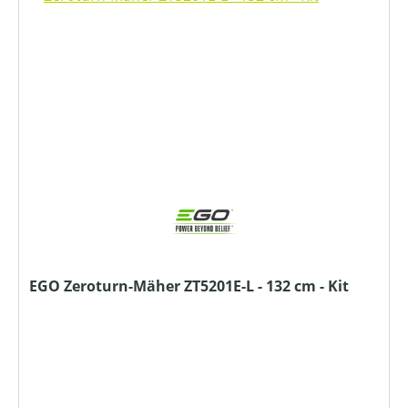
EGO Zeroturn-Mäher ZT5201E-L - 132 cm - Kit