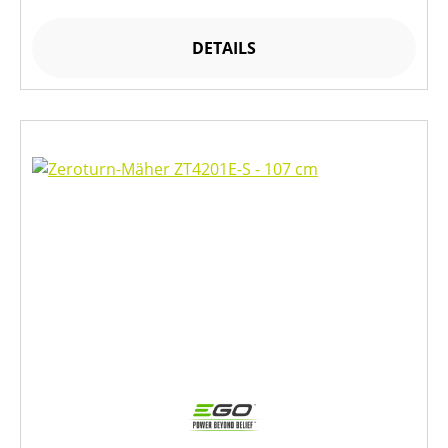
DETAILS