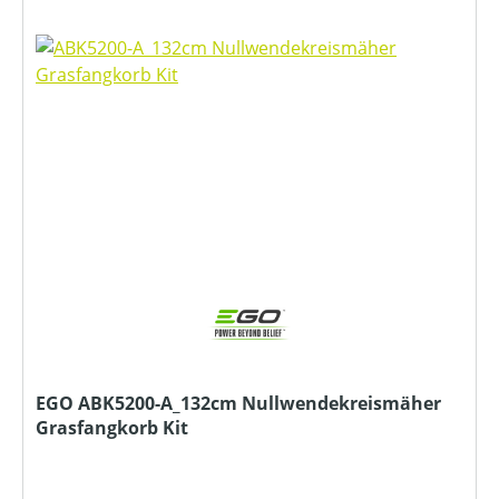
EGO ABK5200-A_132cm Nullwendekreismäher
Grasfangkorb Kit