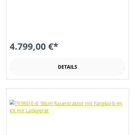
4.799,00 €*
DETAILS