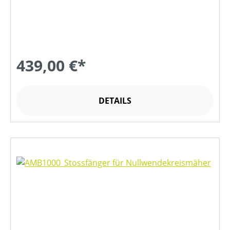
439,00 €*
DETAILS