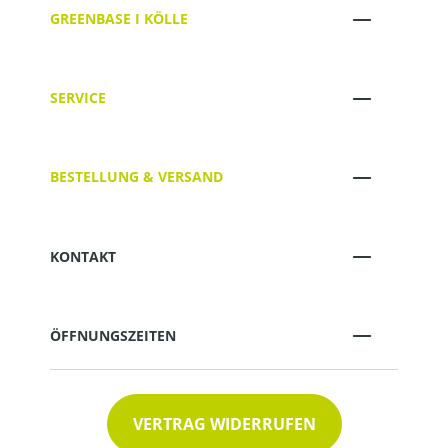
GREENBASE I KÖLLE
SERVICE
BESTELLUNG & VERSAND
KONTAKT
ÖFFNUNGSZEITEN
VERTRAG WIDERRUFEN