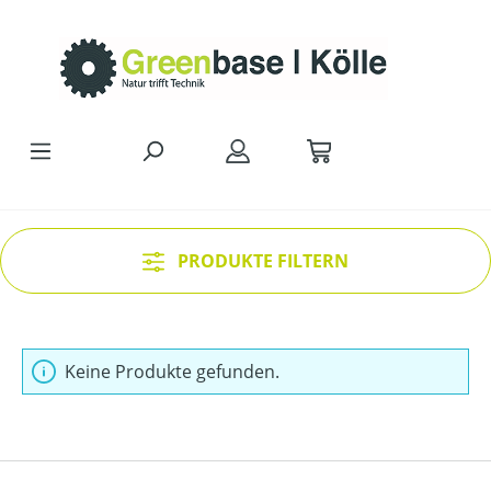
Zum Hauptinhalt springen
PRODUKTE FILTERN
Keine Produkte gefunden.