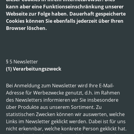
kann aber eine Funktionseinschränkung unserer
Webseite zur Folge haben. Dauerhaft gespeicherte
Cookies können Sie ebenfalls jederzeit über Ihren
Browser löschen.
§ 5 Newsletter
(1) Verarbeitungszweck
Bei Anmeldung zum Newsletter wird Ihre E-Mail-
Adresse für Werbezwecke genutzt, d.h. im Rahmen
des Newsletters informieren wir Sie insbesondere
über Produkte aus unserem Sortiment. Zu
statistischen Zwecken können wir auswerten, welche
Links im Newsletter geklickt werden. Dabei ist für uns
nicht erkennbar, welche konkrete Person geklickt hat.