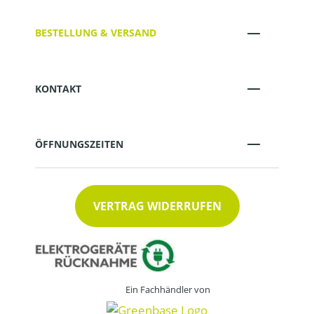
BESTELLUNG & VERSAND
KONTAKT
ÖFFNUNGSZEITEN
VERTRAG WIDERRUFEN
Ein Fachhändler von