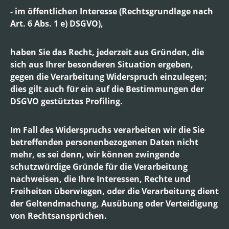
- im öffentlichen Interesse (Rechtsgrundlage nach
Art. 6 Abs. 1 e) DSGVO),
haben Sie das Recht, jederzeit aus Gründen, die
sich aus Ihrer besonderen Situation ergeben,
gegen die Verarbeitung Widerspruch einzulegen;
dies gilt auch für ein auf die Bestimmungen der
DSGVO gestütztes Profiling.
Im Fall des Widerspruchs verarbeiten wir die Sie
betreffenden personenbezogenen Daten nicht
mehr, es sei denn, wir können zwingende
schutzwürdige Gründe für die Verarbeitung
nachweisen, die Ihre Interessen, Rechte und
Freiheiten überwiegen, oder die Verarbeitung dient
der Geltendmachung, Ausübung oder Verteidigung
von Rechtsansprüchen.