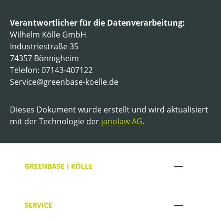
Verantwortlicher für die Datenverarbeitung:
Wilhelm Kölle GmbH
Industriestraße 35
74357 Bönnigheim
Telefon: 07143-407122
Service@greenbase-koelle.de
Dieses Dokument wurde erstellt und wird aktualisiert
mit der Technologie der
janolaw AG
.
GREENBASE I KÖLLE
SERVICE