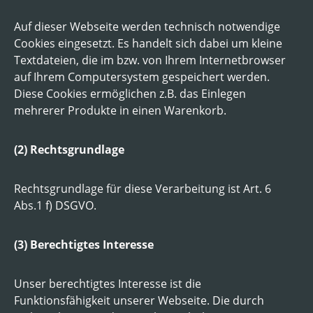
Auf dieser Webseite werden technisch notwendige
Cookies eingesetzt. Es handelt sich dabei um kleine
Textdateien, die im bzw. von Ihrem Internetbrowser
auf Ihrem Computersystem gespeichert werden.
Diese Cookies ermöglichen z.B. das Einlegen
mehrerer Produkte in einen Warenkorb.
(2) Rechtsgrundlage
Rechtsgrundlage für diese Verarbeitung ist Art. 6
Abs.1 f) DSGVO.
(3) Berechtigtes Interesse
Unser berechtigtes Interesse ist die
Funktionsfähigkeit unserer Webseite. Die durch