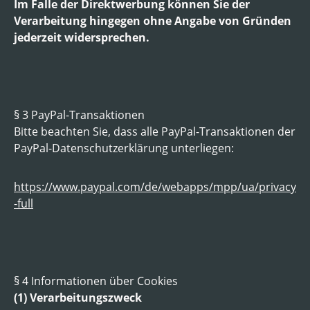
Im Falle der Direktwerbung können Sie der
Verarbeitung hingegen ohne Angabe von Gründen
jederzeit widersprechen.
§ 3 PayPal-Transaktionen
Bitte beachten Sie, dass alle PayPal-Transaktionen der
PayPal-Datenschutzerklärung unterliegen:
https://www.paypal.com/de/webapps/mpp/ua/privacy
-full
§ 4 Informationen über Cookies
(1) Verarbeitungszweck