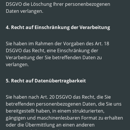
DSGVO die Löschung Ihrer personenbezogenen
Daten verlangen.
4. Recht auf Einschränkung der Verarbeitung
Sie haben im Rahmen der Vorgaben des Art. 18
DSGVO das Recht, eine Einschränkung der
Verarbeitung der Sie betreffenden Daten zu
verlangen.
5. Recht auf Datenübertragbarkeit
Sie haben nach Art. 20 DSGVO das Recht, die Sie
betreffenden personenbezogenen Daten, die Sie uns
bereitgestellt haben, in einem strukturierten,
gängigen und maschinenlesbaren Format zu erhalten
oder die Übermittlung an einen anderen