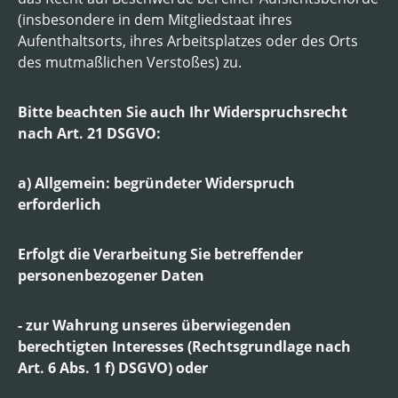
(insbesondere in dem Mitgliedstaat ihres
Aufenthaltsorts, ihres Arbeitsplatzes oder des Orts
des mutmaßlichen Verstoßes) zu.
Bitte beachten Sie auch Ihr Widerspruchsrecht
nach Art. 21 DSGVO:
a) Allgemein: begründeter Widerspruch
erforderlich
Erfolgt die Verarbeitung Sie betreffender
personenbezogener Daten
- zur Wahrung unseres überwiegenden
berechtigten Interesses (Rechtsgrundlage nach
Art. 6 Abs. 1 f) DSGVO) oder