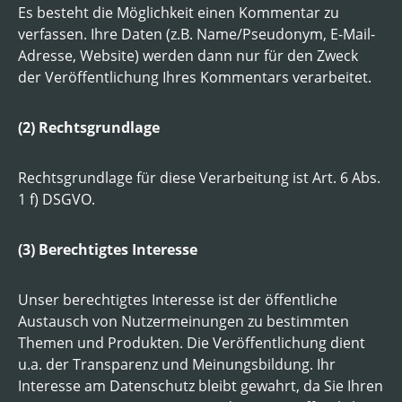
Es besteht die Möglichkeit einen Kommentar zu
verfassen. Ihre Daten (z.B. Name/Pseudonym, E-Mail-
Adresse, Website) werden dann nur für den Zweck
der Veröffentlichung Ihres Kommentars verarbeitet.
(2) Rechtsgrundlage
Rechtsgrundlage für diese Verarbeitung ist Art. 6 Abs.
1 f) DSGVO.
(3) Berechtigtes Interesse
Unser berechtigtes Interesse ist der öffentliche
Austausch von Nutzermeinungen zu bestimmten
Themen und Produkten. Die Veröffentlichung dient
u.a. der Transparenz und Meinungsbildung. Ihr
Interesse am Datenschutz bleibt gewahrt, da Sie Ihren