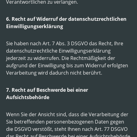
Verantwortlichen zu verlangen.
6. Recht auf Widerruf der datenschutzrechtlichen
Einwilligungserklärung
Sie haben nach Art. 7 Abs. 3 DSGVO das Recht, Ihre
datenschutzrechtliche Einwilligungserklärung
jederzeit zu widerrufen. Die Rechtmäßigkeit der
aufgrund der Einwilligung bis zum Widerruf erfolgten
Verarbeitung wird dadurch nicht berührt.
7. Recht auf Beschwerde bei einer
Aufsichtsbehörde
Wenn Sie der Ansicht sind, dass die Verarbeitung der
Sie betreffenden personenbezogenen Daten gegen
die DSGVO verstößt, steht Ihnen nach Art. 77 DSGVO
das Recht auf Beschwerde bei einer Aufsichtsbehörde