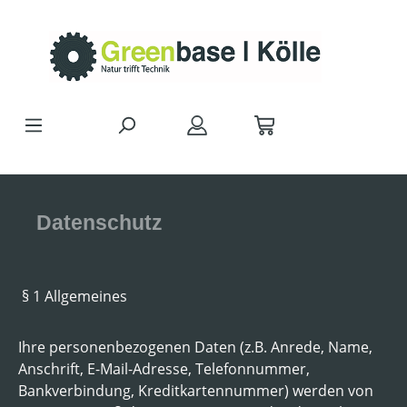
Zum Hauptinhalt springen
Datenschutz
§ 1 Allgemeines
Ihre personenbezogenen Daten (z.B. Anrede, Name,
Anschrift, E-Mail-Adresse, Telefonnummer,
Bankverbindung, Kreditkartennummer) werden von