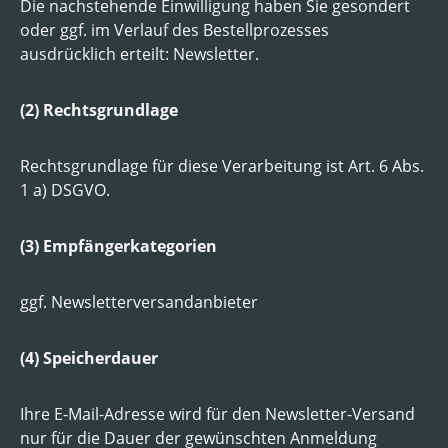
Die nachstehende Einwilligung haben Sie gesondert
oder ggf. im Verlauf des Bestellprozesses
ausdrücklich erteilt: Newsletter.
(2) Rechtsgrundlage
Rechtsgrundlage für diese Verarbeitung ist Art. 6 Abs.
1 a) DSGVO.
(3) Empfängerkategorien
ggf. Newsletterversandanbieter
(4) Speicherdauer
Ihre E-Mail-Adresse wird für den Newsletter-Versand
nur für die Dauer der gewünschten Anmeldung