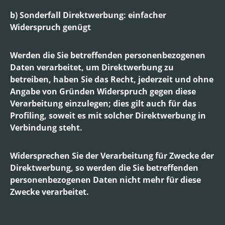
b) Sonderfall Direktwerbung: einfacher
Widerspruch genügt
Werden die Sie betreffenden personenbezogenen
Daten verarbeitet, um Direktwerbung zu
betreiben, haben Sie das Recht, jederzeit und ohne
Angabe von Gründen Widerspruch gegen diese
Verarbeitung einzulegen; dies gilt auch für das
Profiling, soweit es mit solcher Direktwerbung in
Verbindung steht.
Widersprechen Sie der Verarbeitung für Zwecke der
Direktwerbung, so werden die Sie betreffenden
personenbezogenen Daten nicht mehr für diese
Zwecke verarbeitet.