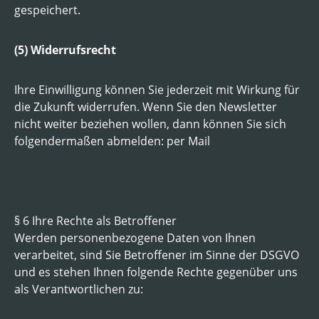
gespeichert.
(5) Widerrufsrecht
Ihre Einwilligung können Sie jederzeit mit Wirkung für
die Zukunft widerrufen. Wenn Sie den Newsletter
nicht weiter beziehen wollen, dann können Sie sich
folgendermaßen abmelden: per Mail
§ 6 Ihre Rechte als Betroffener
Werden personenbezogene Daten von Ihnen
verarbeitet, sind Sie Betroffener im Sinne der DSGVO
und es stehen Ihnen folgende Rechte gegenüber uns
als Verantwortlichen zu: