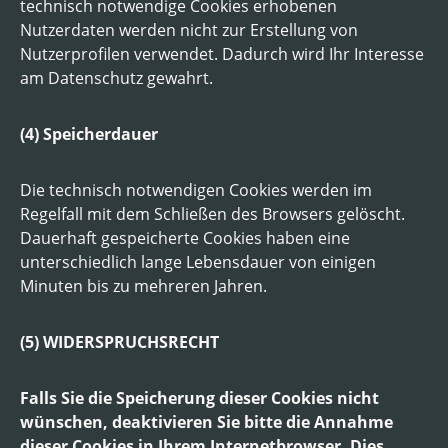
technisch notwendige Cookies erhobenen
Nutzerdaten werden nicht zur Erstellung von
Nutzerprofilen verwendet. Dadurch wird Ihr Interesse
am Datenschutz gewahrt.
(4) Speicherdauer
Die technisch notwendigen Cookies werden im
Regelfall mit dem Schließen des Browsers gelöscht.
Dauerhaft gespeicherte Cookies haben eine
unterschiedlich lange Lebensdauer von einigen
Minuten bis zu mehreren Jahren.
(5) WIDERSPRUCHSRECHT
Falls Sie die Speicherung dieser Cookies nicht
wünschen, deaktivieren Sie bitte die Annahme
dieser Cookies in Ihrem Internetbrowser. Dies