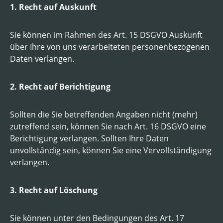
1. Recht auf Auskunft
Sie können im Rahmen des Art. 15 DSGVO Auskunft
über Ihre von uns verarbeiteten personenbezogenen
Daten verlangen.
2. Recht auf Berichtigung
Sollten die Sie betreffenden Angaben nicht (mehr)
zutreffend sein, können Sie nach Art. 16 DSGVO eine
Berichtigung verlangen. Sollten Ihre Daten
unvollständig sein, können Sie eine Vervollständigung
verlangen.
3. Recht auf Löschung
Sie können unter den Bedingungen des Art. 17