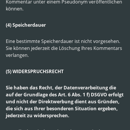
Kommentar unter einem Pseudonym veröffentlichen
können.
(4) Speicherdauer
Eine bestimmte Speicherdauer ist nicht vorgesehen.
Sie können jederzeit die Löschung Ihres Kommentars
verlangen.
(5) WIDERSPRUCHSRECHT
Sie haben das Recht, der Datenverarbeitung die
auf der Grundlage des Art. 6 Abs. 1 f) DSGVO erfolgt
und nicht der Direktwerbung dient aus Gründen,
die sich aus Ihrer besonderen Situation ergeben,
jederzeit zu widersprechen.