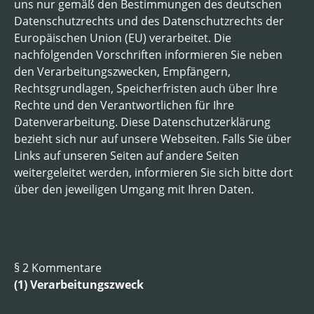
uns nur gemäß den Bestimmungen des deutschen
Datenschutzrechts und des Datenschutzrechts der
Europäischen Union (EU) verarbeitet. Die
nachfolgenden Vorschriften informieren Sie neben
den Verarbeitungszwecken, Empfängern,
Rechtsgrundlagen, Speicherfristen auch über Ihre
Rechte und den Verantwortlichen für Ihre
Datenverarbeitung. Diese Datenschutzerklärung
bezieht sich nur auf unsere Webseiten. Falls Sie über
Links auf unseren Seiten auf andere Seiten
weitergeleitet werden, informieren Sie sich bitte dort
über den jeweiligen Umgang mit Ihren Daten.
§ 2 Kommentare
(1) Verarbeitungszweck