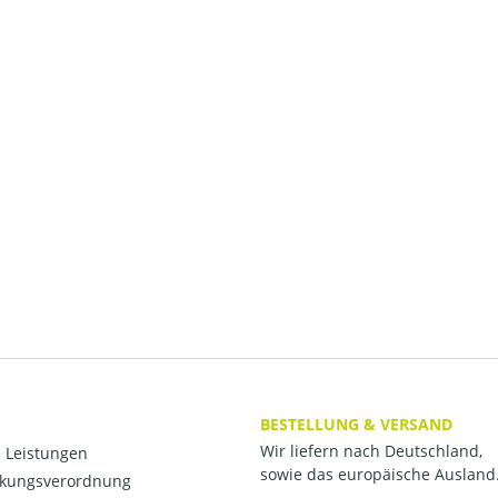
BESTELLUNG & VERSAND
Wir liefern nach Deutschland,
 Leistungen
sowie das europäische Ausland
kungsverordnung