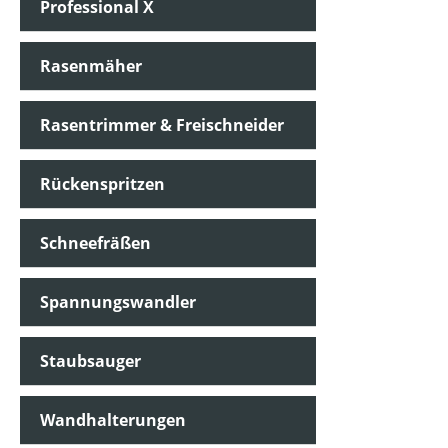
Professional X
Rasenmäher
Rasentrimmer & Freischneider
Rückenspritzen
Schneefräßen
Spannungswandler
Staubsauger
Wandhalterungen