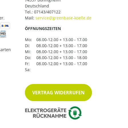
Deutschland
Tel.:
07143/407122
er.
Mail:
ÖFFNUNGSZEITEN
Mo:
08.00-12.00 + 13.00 - 17.00
Di:
08.00-12.00 + 13.00 - 17.00
arten
Mi:
08.00-12.00 + 13.00 - 17.00
Do:
08.00-12.00 + 13.00 - 18.00
Fr:
08.00-12.00 + 13.00 - 17.00
Sa:
VERTRAG WIDERRUFEN