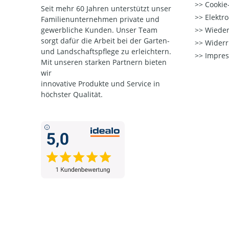
Cookie-
Seit mehr 60 Jahren unterstützt unser
Elektr
Familienunternehmen private und
gewerbliche Kunden. Unser Team
Wieder
sorgt dafür die Arbeit bei der Garten-
Widerr
und Landschaftspflege zu erleichtern.
Impre
Mit unseren starken Partnern
bieten
wir
innovative Produkte und Service in
höchster Qualität.