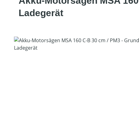
Akku-Motorsägen MSA 160 
Ladegerät
Bildergalerie überspringen