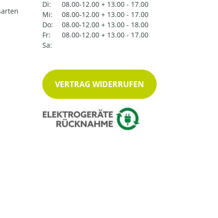
Di:
08.00-12.00 + 13.00 - 17.00
arten
Mi:
08.00-12.00 + 13.00 - 17.00
Do:
08.00-12.00 + 13.00 - 18.00
Fr:
08.00-12.00 + 13.00 - 17.00
Sa:
VERTRAG WIDERRUFEN