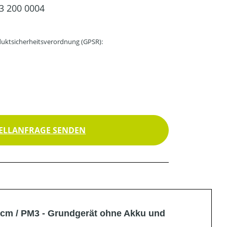
3 200 0004
uktsicherheitsverordnung (GPSR):
ELLANFRAGE SENDEN
cm / PM3 - Grundgerät ohne Akku und