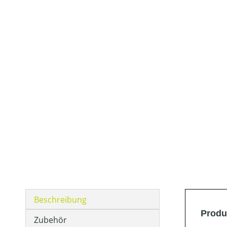
Beschreibung
Produ
Zubehör