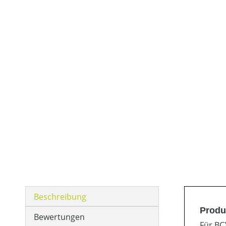
Beschreibung
Produ
Bewertungen
Für BC