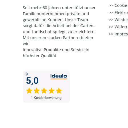
Cookie-
Seit mehr 60 Jahren unterstützt unser
Elektr
Familienunternehmen private und
gewerbliche Kunden. Unser Team
Wieder
sorgt dafür die Arbeit bei der Garten-
Widerr
und Landschaftspflege zu erleichtern.
Impre
Mit unseren starken Partnern
bieten
wir
innovative Produkte und Service in
höchster Qualität.