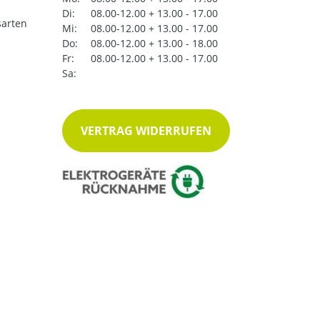
Di:
08.00-12.00 + 13.00 - 17.00
arten
Mi:
08.00-12.00 + 13.00 - 17.00
Do:
08.00-12.00 + 13.00 - 18.00
Fr:
08.00-12.00 + 13.00 - 17.00
Sa:
VERTRAG WIDERRUFEN