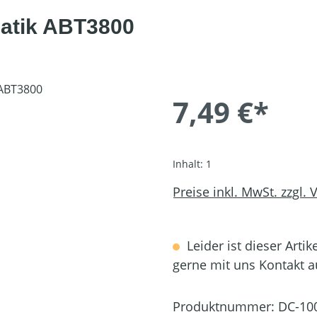
matik ABT3800
7,49 €*
Inhalt:
1
Preise inkl. MwSt. zzgl.
Leider ist dieser Artik
gerne mit uns Kontakt 
Produktnummer:
DC-10