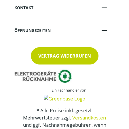
KONTAKT
ÖFFNUNGSZEITEN
VERTRAG WIDERRUFEN
Ein Fachhändler von
* Alle Preise inkl. gesetzl.
Mehrwertsteuer zzgl.
Versandkosten
und ggf. Nachnahmegebühren, wenn