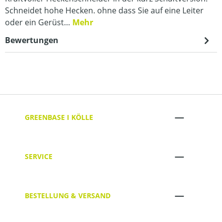
Schneidet hohe Hecken. ohne dass Sie auf eine Leiter
oder ein Gerüst…
Mehr
Bewertungen
GREENBASE I KÖLLE
SERVICE
BESTELLUNG & VERSAND