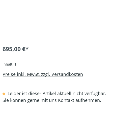
695,00 €*
Inhalt:
1
Preise inkl. MwSt. zzgl. Versandkosten
Leider ist dieser Artikel aktuell nicht verfügbar.
Sie können gerne mit uns Kontakt aufnehmen.