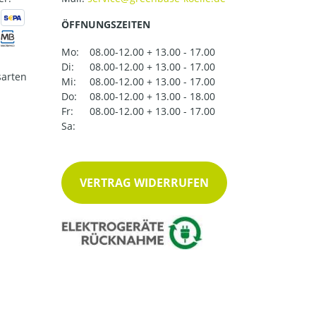
ÖFFNUNGSZEITEN
Mo:
08.00-12.00 + 13.00 - 17.00
Di:
08.00-12.00 + 13.00 - 17.00
arten
Mi:
08.00-12.00 + 13.00 - 17.00
Do:
08.00-12.00 + 13.00 - 18.00
Fr:
08.00-12.00 + 13.00 - 17.00
Sa:
VERTRAG WIDERRUFEN