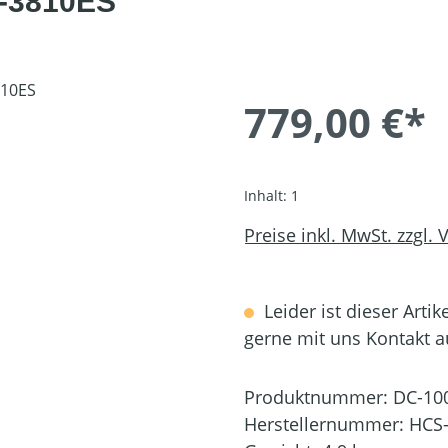
-3810ES
779,00 €*
Inhalt:
1
Preise inkl. MwSt. zzgl.
Leider ist dieser Artik
gerne mit uns Kontakt 
Produktnummer:
DC-10
Herstellernummer:
HCS