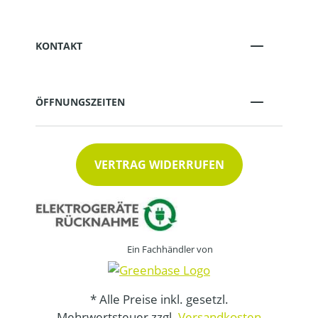
KONTAKT
ÖFFNUNGSZEITEN
VERTRAG WIDERRUFEN
Ein Fachhändler von
* Alle Preise inkl. gesetzl.
Mehrwertsteuer zzgl.
Versandkosten