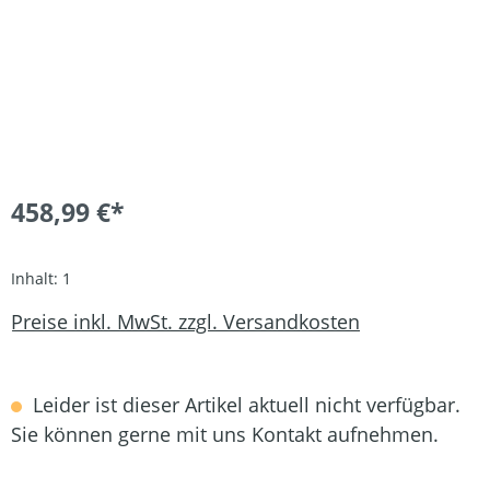
458,99 €*
Inhalt:
1
Preise inkl. MwSt. zzgl. Versandkosten
Leider ist dieser Artikel aktuell nicht verfügbar.
Sie können gerne mit uns Kontakt aufnehmen.