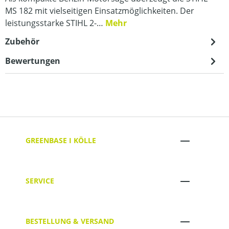
MS 182 mit vielseitigen Einsatzmöglichkeiten. Der
leistungsstarke STIHL 2-…
Mehr
Zubehör
Bewertungen
GREENBASE I KÖLLE
SERVICE
BESTELLUNG & VERSAND