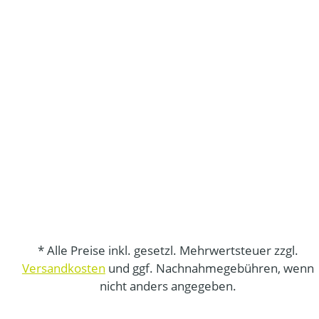
* Alle Preise inkl. gesetzl. Mehrwertsteuer zzgl.
Versandkosten
und ggf. Nachnahmegebühren, wenn
nicht anders angegeben.