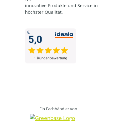
innovative Produkte und Service in
höchster Qualität.
Ein Fachhändler von