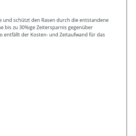
be und schützt den Rasen durch die entstandene
ne bis zu 30%ige Zeitersparnis gegenüber
 entfällt der Kosten- und Zeitaufwand für das