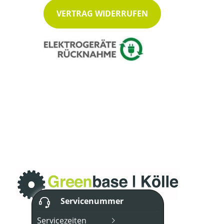
VERTRAG WIDERRUFEN
Servicenummer
Servicezeiten