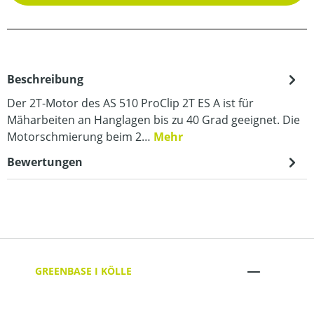
Beschreibung
Der 2T-Motor des AS 510 ProClip 2T ES A ist für
Mäharbeiten an Hanglagen bis zu 40 Grad geeignet. Die
Motorschmierung beim 2…
Mehr
Bewertungen
GREENBASE I KÖLLE