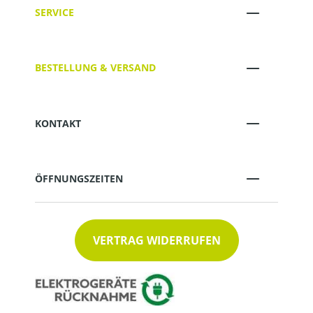
SERVICE
BESTELLUNG & VERSAND
KONTAKT
ÖFFNUNGSZEITEN
VERTRAG WIDERRUFEN