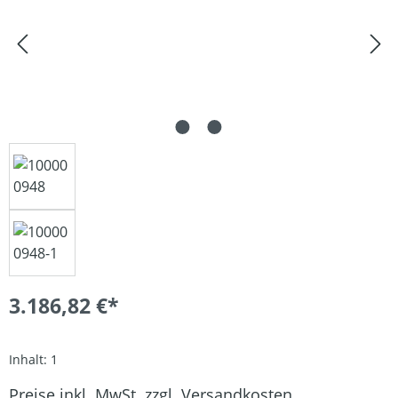
3.186,82 €*
Inhalt:
1
Preise inkl. MwSt. zzgl. Versandkosten