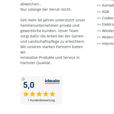
abweichen..
Kontak
Nur solange der Vorrat reicht..
AGB
Cookie-
Seit mehr 60 Jahren unterstützt unser
Elektr
Familienunternehmen private und
gewerbliche Kunden. Unser Team
Wieder
sorgt dafür die Arbeit bei der Garten-
Widerr
und Landschaftspflege zu erleichtern.
Impre
Mit unseren starken Partnern
bieten
wir
innovative Produkte und Service in
höchster Qualität.