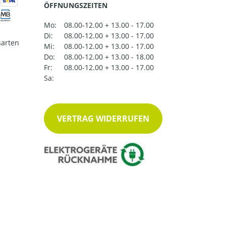
ÖFFNUNGSZEITEN
Mo:
08.00-12.00 + 13.00 - 17.00
Di:
08.00-12.00 + 13.00 - 17.00
arten
Mi:
08.00-12.00 + 13.00 - 17.00
Do:
08.00-12.00 + 13.00 - 18.00
Fr:
08.00-12.00 + 13.00 - 17.00
Sa:
VERTRAG WIDERRUFEN