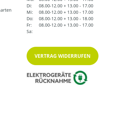
Di:
08.00-12.00 + 13.00 - 17.00
arten
Mi:
08.00-12.00 + 13.00 - 17.00
Do:
08.00-12.00 + 13.00 - 18.00
Fr:
08.00-12.00 + 13.00 - 17.00
Sa:
VERTRAG WIDERRUFEN