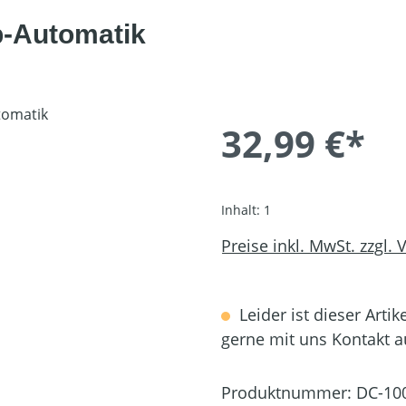
p-Automatik
32,99 €*
Inhalt:
1
Preise inkl. MwSt. zzgl.
Leider ist dieser Artik
gerne mit uns Kontakt 
Produktnummer:
DC-10