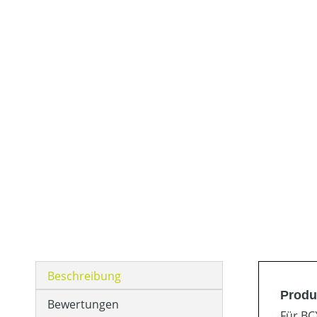
Beschreibung
Produ
Bewertungen
Für BC