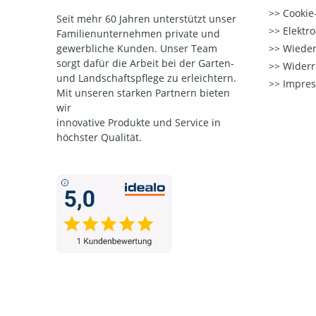
Cookie-
Seit mehr 60 Jahren unterstützt unser
Elektr
Familienunternehmen private und
gewerbliche Kunden. Unser Team
Wieder
sorgt dafür die Arbeit bei der Garten-
Widerr
und Landschaftspflege zu erleichtern.
Impre
Mit unseren starken Partnern
bieten
wir
innovative Produkte und Service in
höchster Qualität.