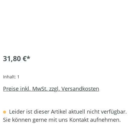
31,80 €*
Inhalt:
1
Preise inkl. MwSt. zzgl. Versandkosten
Leider ist dieser Artikel aktuell nicht verfügbar.
Sie können gerne mit uns Kontakt aufnehmen.