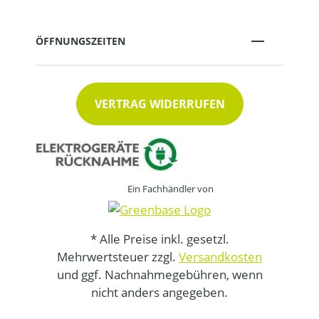
ÖFFNUNGSZEITEN
VERTRAG WIDERRUFEN
Ein Fachhändler von
* Alle Preise inkl. gesetzl.
Mehrwertsteuer zzgl.
Versandkosten
und ggf. Nachnahmegebühren, wenn
nicht anders angegeben.