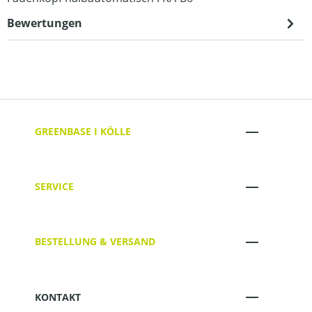
Bewertungen
GREENBASE I KÖLLE
SERVICE
BESTELLUNG & VERSAND
KONTAKT