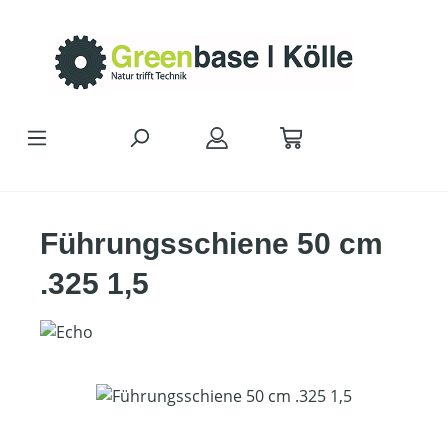
Zum Hauptinhalt springen
Führungsschiene 50 cm
.325 1,5
Bildergalerie überspringen