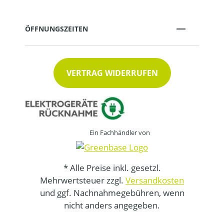
ÖFFNUNGSZEITEN
VERTRAG WIDERRUFEN
Ein Fachhändler von
* Alle Preise inkl. gesetzl.
Mehrwertsteuer zzgl.
Versandkosten
und ggf. Nachnahmegebühren, wenn
nicht anders angegeben.