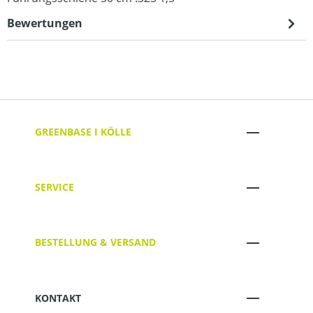
Bewertungen
GREENBASE I KÖLLE
SERVICE
BESTELLUNG & VERSAND
KONTAKT