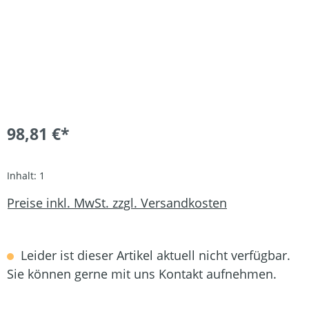
98,81 €*
Inhalt:
1
Preise inkl. MwSt. zzgl. Versandkosten
Leider ist dieser Artikel aktuell nicht verfügbar.
Sie können gerne mit uns Kontakt aufnehmen.