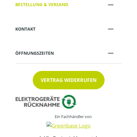
BESTELLUNG & VERSAND
KONTAKT
ÖFFNUNGSZEITEN
VERTRAG WIDERRUFEN
Ein Fachhändler von