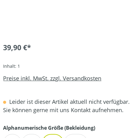
39,90 €*
Inhalt:
1
Preise inkl. MwSt. zzgl. Versandkosten
Leider ist dieser Artikel aktuell nicht verfügbar.
Sie können gerne mit uns Kontakt aufnehmen.
auswählen
Alphanumerische Größe (Bekleidung)