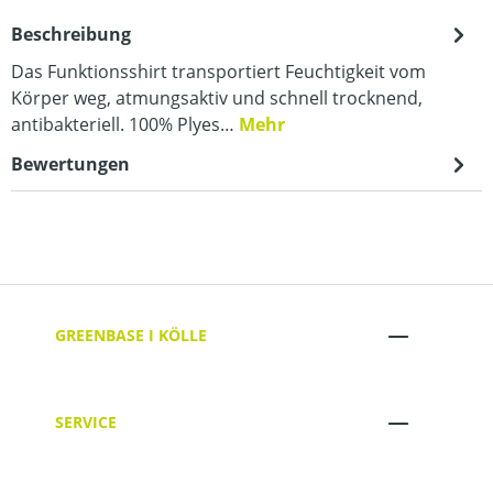
Beschreibung
Das Funktionsshirt transportiert Feuchtigkeit vom
Körper weg, atmungsaktiv und schnell trocknend,
antibakteriell. 100% Plyes…
Mehr
Bewertungen
GREENBASE I KÖLLE
SERVICE