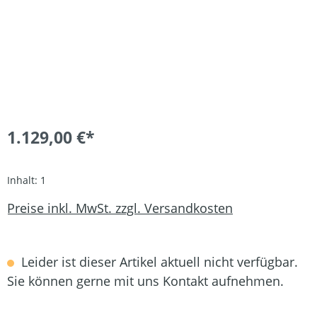
1.129,00 €*
Inhalt:
1
Preise inkl. MwSt. zzgl. Versandkosten
Leider ist dieser Artikel aktuell nicht verfügbar.
Sie können gerne mit uns Kontakt aufnehmen.