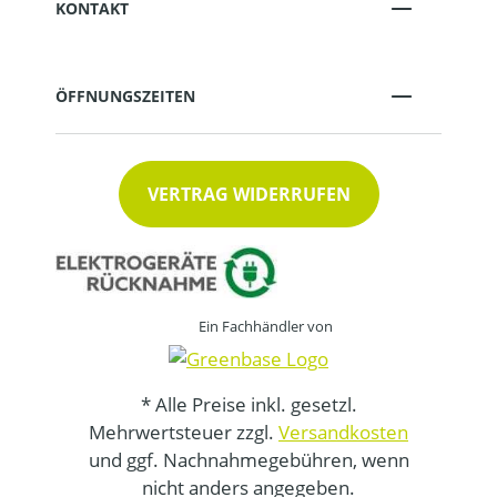
KONTAKT
ÖFFNUNGSZEITEN
VERTRAG WIDERRUFEN
Ein Fachhändler von
* Alle Preise inkl. gesetzl.
Mehrwertsteuer zzgl.
Versandkosten
und ggf. Nachnahmegebühren, wenn
nicht anders angegeben.