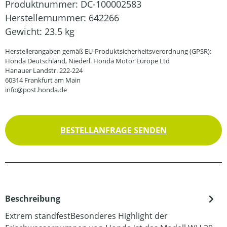
Produktnummer:
DC-100002583
Herstellernummer:
642266
Gewicht:
23.5 kg
Herstellerangaben gemäß EU-Produktsicherheitsverordnung (GPSR):
Honda Deutschland, Niederl. Honda Motor Europe Ltd
Hanauer Landstr. 222-224
60314 Frankfurt am Main
info@post.honda.de
BESTELLANFRAGE SENDEN
Beschreibung
Extrem standfestBesonderes Highlight der