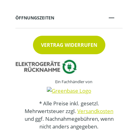
ÖFFNUNGSZEITEN
VERTRAG WIDERRUFEN
Ein Fachhändler von
* Alle Preise inkl. gesetzl.
Mehrwertsteuer zzgl.
Versandkosten
und ggf. Nachnahmegebühren, wenn
nicht anders angegeben.