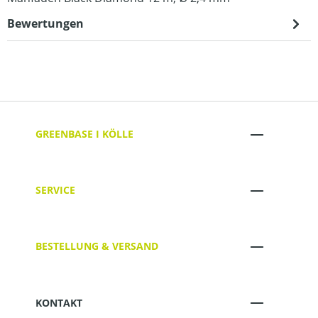
Bewertungen
GREENBASE I KÖLLE
SERVICE
BESTELLUNG & VERSAND
KONTAKT