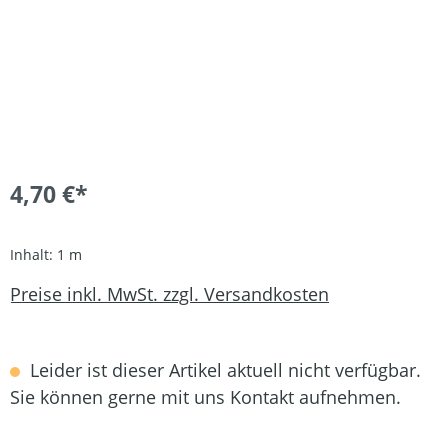
4,70 €*
Inhalt:
1 m
Preise inkl. MwSt. zzgl. Versandkosten
Leider ist dieser Artikel aktuell nicht verfügbar.
Sie können gerne mit uns Kontakt aufnehmen.