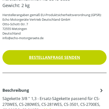
Gewicht:
2 kg
Herstellerangaben gemäß EU-Produktsicherheitsverordnung (GPSR):
Echo Motorgeräte Vertrieb Deutschland GmbH
Otto-Schott-Str. 7
72555 Metzingen
Deutschland
info@echo-motorgeraete.de
BESTELLANFRAGE SENDEN
Beschreibung
Sägekette 3/8 '' 1,3 - Ersatz-Sägekette passend für CS-
270WES, CS-280WES, CS-281WES, CS-3501, CS-2700ES,