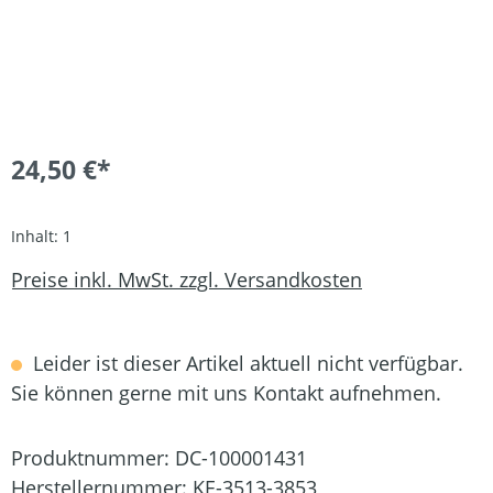
24,50 €*
Inhalt:
1
Preise inkl. MwSt. zzgl. Versandkosten
Leider ist dieser Artikel aktuell nicht verfügbar.
Sie können gerne mit uns Kontakt aufnehmen.
Produktnummer:
DC-100001431
Herstellernummer:
KE-3513-3853