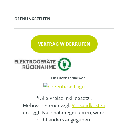
ÖFFNUNGSZEITEN
VERTRAG WIDERRUFEN
Ein Fachhändler von
* Alle Preise inkl. gesetzl.
Mehrwertsteuer zzgl.
Versandkosten
und ggf. Nachnahmegebühren, wenn
nicht anders angegeben.