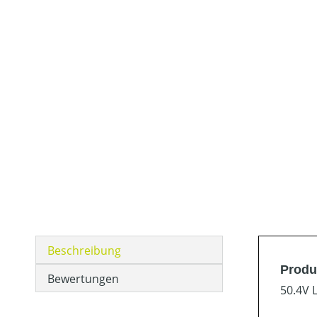
Beschreibung
Produ
Bewertungen
50.4V 