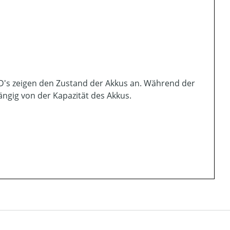
ED's zeigen den Zustand der Akkus an. Während der
hängig von der Kapazität des Akkus.