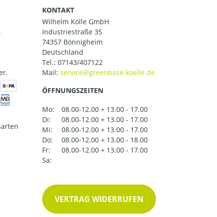
KONTAKT
Wilhelm Kölle GmbH
.
Industriestraße 35
74357 Bönnigheim
Deutschland
Tel.:
07143/407122
er.
Mail:
ÖFFNUNGSZEITEN
Mo:
08.00-12.00 + 13.00 - 17.00
Di:
08.00-12.00 + 13.00 - 17.00
arten
Mi:
08.00-12.00 + 13.00 - 17.00
Do:
08.00-12.00 + 13.00 - 18.00
Fr:
08.00-12.00 + 13.00 - 17.00
Sa:
VERTRAG WIDERRUFEN