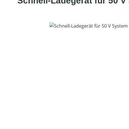
Schnell-Ladegerät für 50 
Bildergalerie überspringen