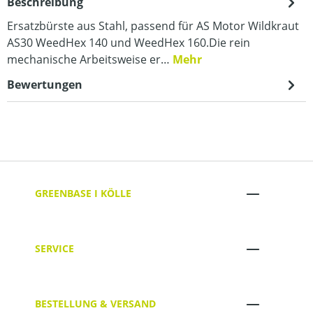
Beschreibung
Ersatzbürste aus Stahl, passend für AS Motor Wildkraut
AS30 WeedHex 140 und WeedHex 160.Die rein
mechanische Arbeitsweise er…
Mehr
Bewertungen
GREENBASE I KÖLLE
SERVICE
BESTELLUNG & VERSAND