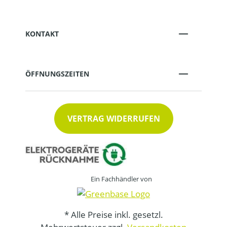
KONTAKT
ÖFFNUNGSZEITEN
VERTRAG WIDERRUFEN
Ein Fachhändler von
* Alle Preise inkl. gesetzl.