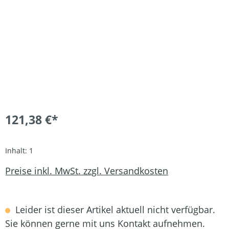
121,38 €*
Inhalt:
1
Preise inkl. MwSt. zzgl. Versandkosten
Leider ist dieser Artikel aktuell nicht verfügbar.
Sie können gerne mit uns Kontakt aufnehmen.