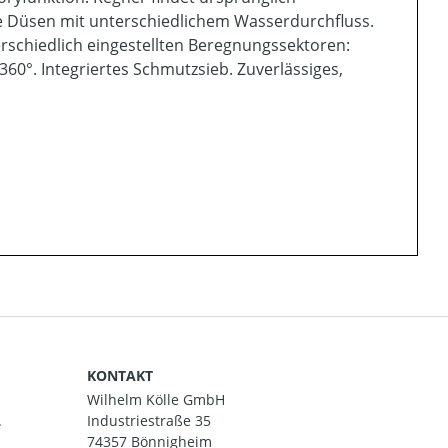
re Düsen mit unterschiedlichem Wasserdurchfluss.
rschiedlich eingestellten Beregnungssektoren:
- 360°. Integriertes Schmutzsieb. Zuverlässiges,
KONTAKT
Wilhelm Kölle GmbH
.
Industriestraße 35
74357 Bönnigheim