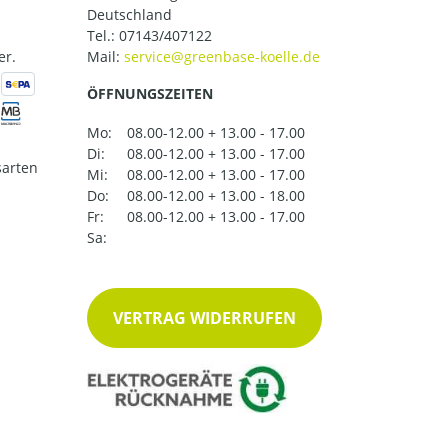
Deutschland
Tel.:
07143/407122
er.
Mail:
ÖFFNUNGSZEITEN
Mo:
08.00-12.00 + 13.00 - 17.00
Di:
08.00-12.00 + 13.00 - 17.00
arten
Mi:
08.00-12.00 + 13.00 - 17.00
Do:
08.00-12.00 + 13.00 - 18.00
Fr:
08.00-12.00 + 13.00 - 17.00
Sa:
VERTRAG WIDERRUFEN