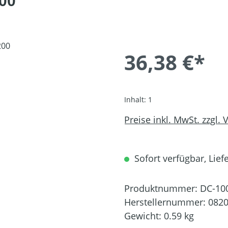
00
36,38 €*
Inhalt:
1
Preise inkl. MwSt. zzgl.
Sofort verfügbar, Liefe
Produktnummer:
DC-10
Herstellernummer:
0820
Gewicht:
0.59 kg