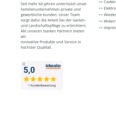
Cookie-
Seit mehr 60 Jahren unterstützt unser
Elektr
Familienunternehmen private und
gewerbliche Kunden. Unser Team
Wieder
sorgt dafür die Arbeit bei der Garten-
Widerr
und Landschaftspflege zu erleichtern.
Impre
Mit unseren starken Partnern
bieten
wir
innovative Produkte und Service in
höchster Qualität.