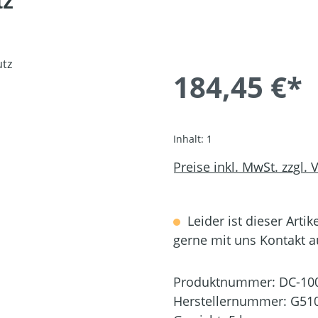
tz
184,45 €*
Inhalt:
1
Preise inkl. MwSt. zzgl.
Leider ist dieser Artik
gerne mit uns Kontakt 
Produktnummer:
DC-10
Herstellernummer:
G51