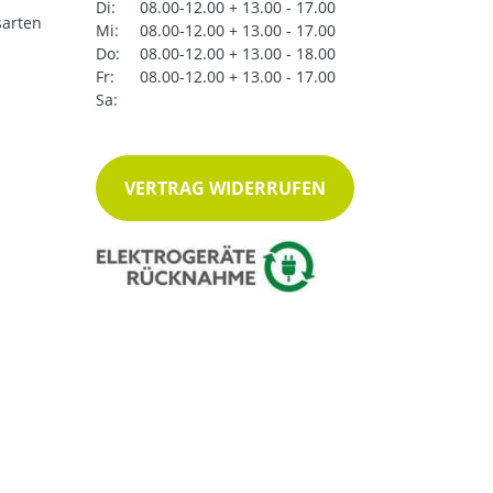
Di:
08.00-12.00 + 13.00 - 17.00
arten
Mi:
08.00-12.00 + 13.00 - 17.00
Do:
08.00-12.00 + 13.00 - 18.00
Fr:
08.00-12.00 + 13.00 - 17.00
Sa:
VERTRAG WIDERRUFEN