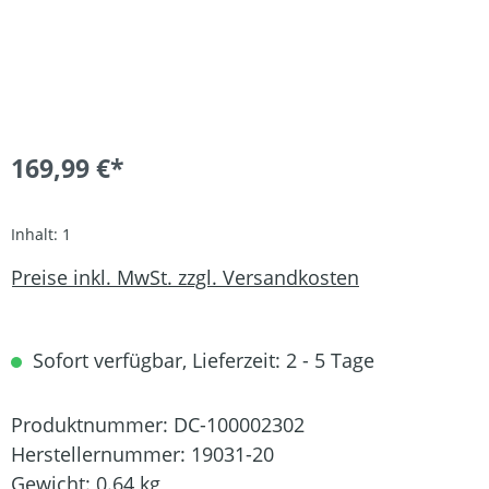
169,99 €*
Inhalt:
1
Preise inkl. MwSt. zzgl. Versandkosten
Sofort verfügbar, Lieferzeit: 2 - 5 Tage
Produktnummer:
DC-100002302
Herstellernummer:
19031-20
Gewicht:
0.64 kg