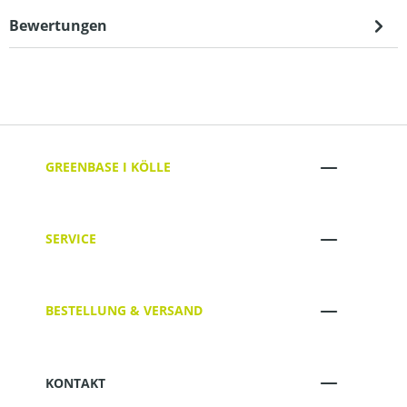
Bewertungen
GREENBASE I KÖLLE
SERVICE
BESTELLUNG & VERSAND
KONTAKT