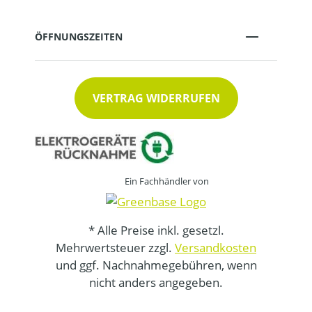
ÖFFNUNGSZEITEN
VERTRAG WIDERRUFEN
Ein Fachhändler von
* Alle Preise inkl. gesetzl.
Mehrwertsteuer zzgl.
Versandkosten
und ggf. Nachnahmegebühren, wenn
nicht anders angegeben.