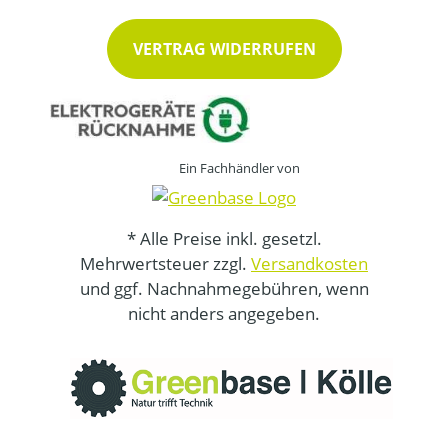
VERTRAG WIDERRUFEN
Ein Fachhändler von
* Alle Preise inkl. gesetzl.
Mehrwertsteuer zzgl.
Versandkosten
und ggf. Nachnahmegebühren, wenn
nicht anders angegeben.