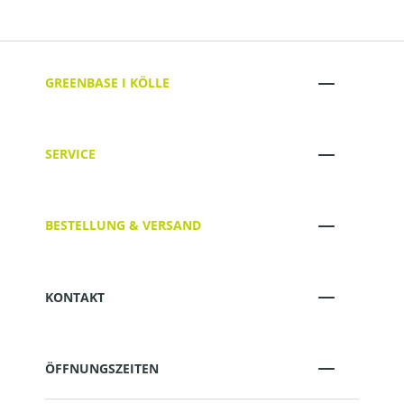
GREENBASE I KÖLLE
SERVICE
BESTELLUNG & VERSAND
KONTAKT
ÖFFNUNGSZEITEN