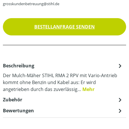
grosskundenbetreuung@stihl.de
BESTELLANFRAGE SENDEN
Beschreibung
Der Mulch-Mäher STIHL RMA 2 RPV mit Vario-Antrieb
kommt ohne Benzin und Kabel aus: Er wird
angetrieben durch das zuverlässig…
Mehr
Zubehör
Bewertungen