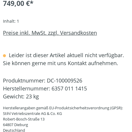
749,00 €*
Inhalt:
1
Preise inkl. MwSt. zzgl. Versandkosten
Leider ist dieser Artikel aktuell nicht verfügbar.
Sie können gerne mit uns Kontakt aufnehmen.
Produktnummer:
DC-100009526
Herstellernummer:
6357 011 1415
Gewicht:
23 kg
Herstellerangaben gemäß EU-Produktsicherheitsverordnung (GPSR):
Stihl Vetriebszentrale AG & Co. KG
Robert-Bosch-Straße 13
64807 Dieburg
Deutschland