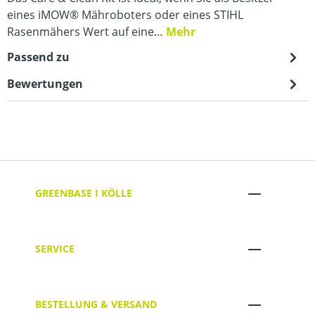
eines iMOW® Mähroboters oder eines STIHL
Rasenmähers Wert auf eine…
Mehr
Passend zu
Bewertungen
GREENBASE I KÖLLE
SERVICE
BESTELLUNG & VERSAND