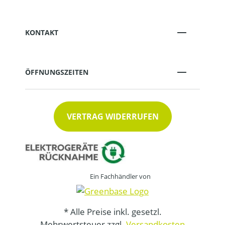
KONTAKT
ÖFFNUNGSZEITEN
VERTRAG WIDERRUFEN
Ein Fachhändler von
* Alle Preise inkl. gesetzl.
Mehrwertsteuer zzgl.
Versandkosten