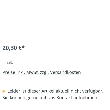
20,30 €*
Inhalt:
1
Preise inkl. MwSt. zzgl. Versandkosten
Leider ist dieser Artikel aktuell nicht verfügbar.
Sie können gerne mit uns Kontakt aufnehmen.