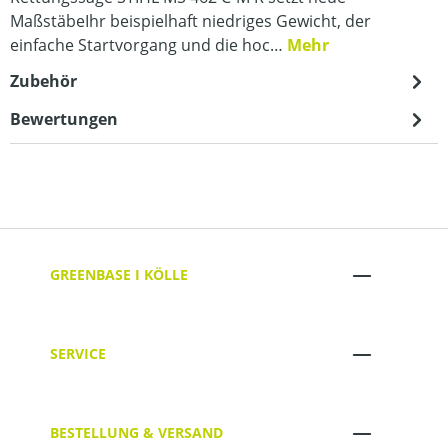
MaßstäbeIhr beispielhaft niedriges Gewicht, der
einfache Startvorgang und die hoc…
Mehr
Zubehör
Bewertungen
GREENBASE I KÖLLE
SERVICE
BESTELLUNG & VERSAND