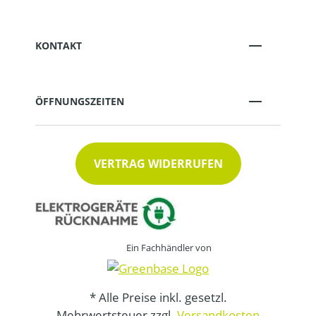
KONTAKT
ÖFFNUNGSZEITEN
VERTRAG WIDERRUFEN
Ein Fachhändler von
* Alle Preise inkl. gesetzl.
Mehrwertsteuer zzgl.
Versandkosten