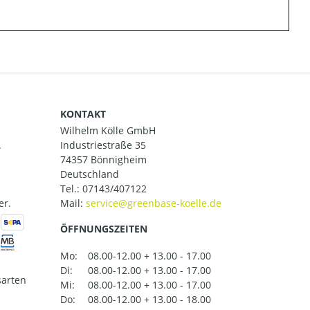
KONTAKT
Wilhelm Kölle GmbH
.
Industriestraße 35
74357 Bönnigheim
Deutschland
Tel.:
07143/407122
er.
Mail:
ÖFFNUNGSZEITEN
Mo:
08.00-12.00 + 13.00 - 17.00
Di:
08.00-12.00 + 13.00 - 17.00
arten
Mi:
08.00-12.00 + 13.00 - 17.00
Do:
08.00-12.00 + 13.00 - 18.00