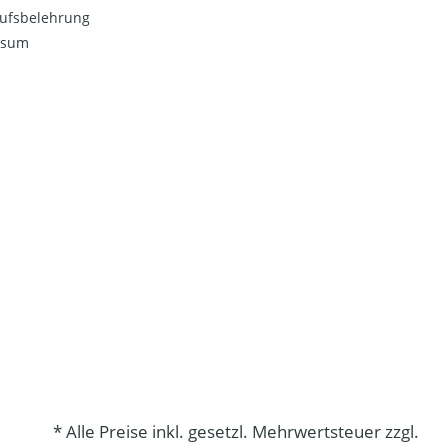
ufsbelehrung
ssum
* Alle Preise inkl. gesetzl. Mehrwertsteuer zzgl.