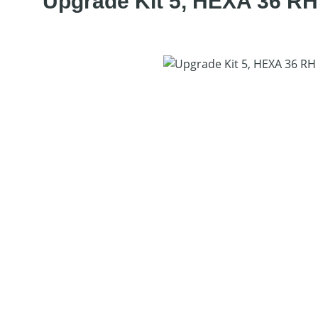
Upgrade Kit 5, HEXA 36 RH
Bildergalerie überspringen