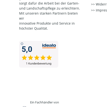
sorgt dafür die Arbeit bei der Garten-
Widerr
und Landschaftspflege zu erleichtern.
Impre
Mit unseren starken Partnern
bieten
wir
innovative Produkte und Service in
höchster Qualität.
Ein Fachhändler von