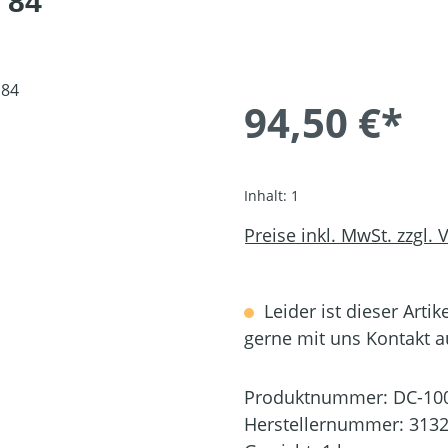
 84
94,50 €*
Inhalt:
1
Preise inkl. MwSt. zzgl.
Leider ist dieser Artik
gerne mit uns Kontakt 
Produktnummer:
DC-10
Herstellernummer:
3132