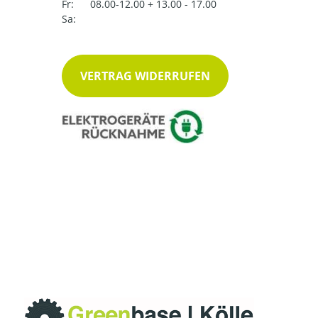
Fr:
08.00-12.00 + 13.00 - 17.00
Sa:
VERTRAG WIDERRUFEN