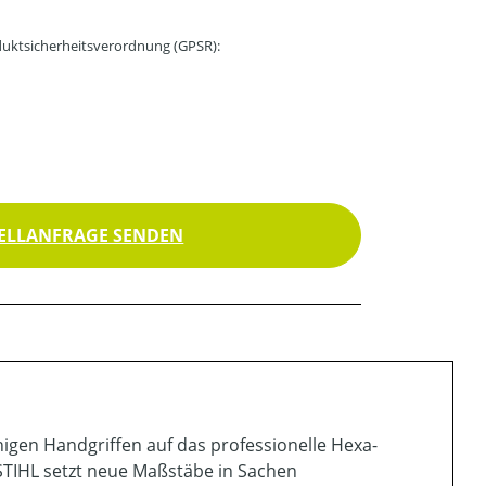
uktsicherheitsverordnung (GPSR):
ELLANFRAGE SENDEN
igen Handgriffen auf das professionelle Hexa-
TIHL setzt neue Maßstäbe in Sachen