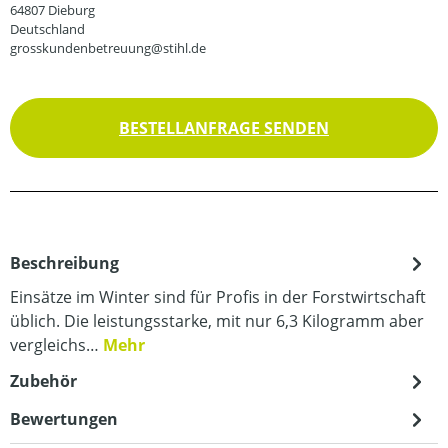
64807 Dieburg
Deutschland
grosskundenbetreuung@stihl.de
BESTELLANFRAGE SENDEN
Beschreibung
Einsätze im Winter sind für Profis in der Forstwirtschaft
üblich. Die leistungsstarke, mit nur 6,3 Kilogramm aber
vergleichs…
Mehr
Zubehör
Bewertungen