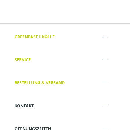
GREENBASE I KÖLLE
SERVICE
BESTELLUNG & VERSAND
KONTAKT
ÖFFNUNGSZEITEN