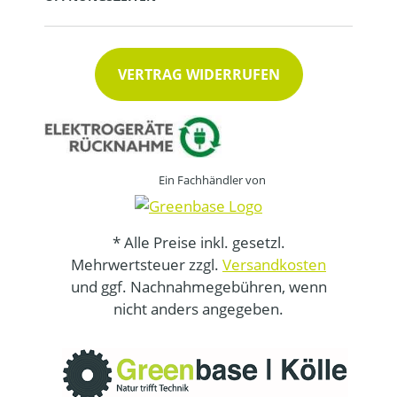
VERTRAG WIDERRUFEN
Ein Fachhändler von
* Alle Preise inkl. gesetzl.
Mehrwertsteuer zzgl.
Versandkosten
und ggf. Nachnahmegebühren, wenn
nicht anders angegeben.