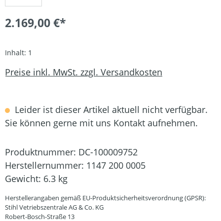
2.169,00 €*
Inhalt:
1
Preise inkl. MwSt. zzgl. Versandkosten
Leider ist dieser Artikel aktuell nicht verfügbar.
Sie können gerne mit uns Kontakt aufnehmen.
Produktnummer:
DC-100009752
Herstellernummer:
1147 200 0005
Gewicht:
6.3 kg
Herstellerangaben gemäß EU-Produktsicherheitsverordnung (GPSR):
Stihl Vetriebszentrale AG & Co. KG
Robert-Bosch-Straße 13