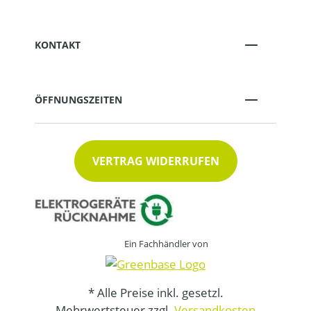
KONTAKT
ÖFFNUNGSZEITEN
VERTRAG WIDERRUFEN
Ein Fachhändler von
* Alle Preise inkl. gesetzl.
Mehrwertsteuer zzgl.
Versandkosten