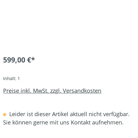
599,00 €*
Inhalt:
1
Preise inkl. MwSt. zzgl. Versandkosten
Leider ist dieser Artikel aktuell nicht verfügbar.
Sie können gerne mit uns Kontakt aufnehmen.