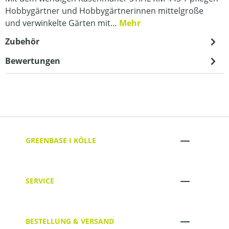
Hobbygärtner und Hobbygärtnerinnen mittelgroße
und verwinkelte Gärten mit…
Mehr
Zubehör
Bewertungen
GREENBASE I KÖLLE
SERVICE
BESTELLUNG & VERSAND